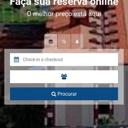
Faça sua reserva online
O melhor preço está aqui
Procurar