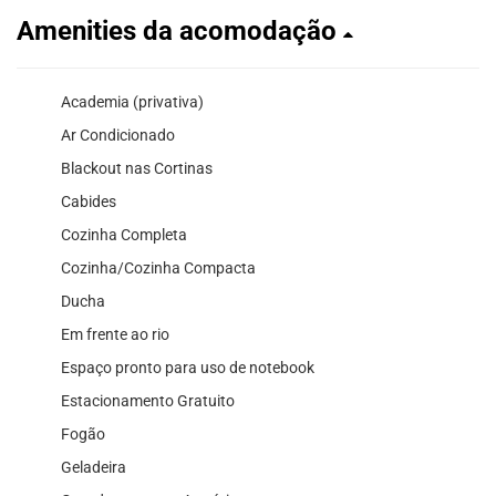
Amenities da acomodação
Academia (privativa)
Ar Condicionado
Blackout nas Cortinas
Cabides
Cozinha Completa
Cozinha/Cozinha Compacta
Ducha
Em frente ao rio
Espaço pronto para uso de notebook
Estacionamento Gratuito
Fogão
Geladeira