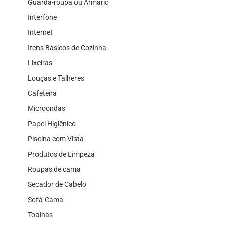
Guarda-roupa ou Armário
Interfone
Internet
Itens Básicos de Cozinha
Lixeiras
Louças e Talheres
Cafeteira
Microondas
Papel Higiênico
Piscina com Vista
Produtos de Limpeza
Roupas de cama
Secador de Cabelo
Sofá-Cama
Toalhas