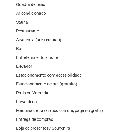
Quadra de tênis
Ar condicionado
Sauna
Restaurante
Academia (área comum)
Bar
Entretenimento à noite
Elevador
Estacionamento com acessibilidade
Estacionamento de rua (gratuito)
Pátio ou Varanda
Lavanderia
Máquina de Lavar (uso comum, paga ou grátis)
Entrega de compras
Loja de presentes / Souvenirs