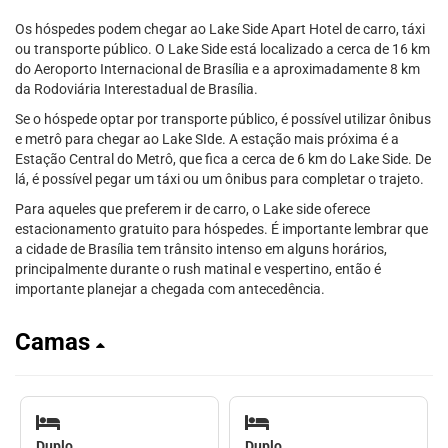
Os hóspedes podem chegar ao Lake Side Apart Hotel de carro, táxi
ou transporte público. O Lake Side está localizado a cerca de 16 km
do Aeroporto Internacional de Brasília e a aproximadamente 8 km
da Rodoviária Interestadual de Brasília.
Se o hóspede optar por transporte público, é possível utilizar ônibus
e metrô para chegar ao Lake SIde. A estação mais próxima é a
Estação Central do Metrô, que fica a cerca de 6 km do Lake Side. De
lá, é possível pegar um táxi ou um ônibus para completar o trajeto.
Para aqueles que preferem ir de carro, o Lake side oferece
estacionamento gratuito para hóspedes. É importante lembrar que
a cidade de Brasília tem trânsito intenso em alguns horários,
principalmente durante o rush matinal e vespertino, então é
importante planejar a chegada com antecedência.
Camas
Duplo
Duplo