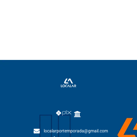
localarportemporada@gmail.com