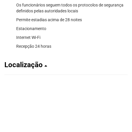
Os funcionários seguem todos os protocolos de segurança
definidos pelas autoridades locais
Permite estadias acima de 28 noites
Estacionamento
Internet Wi-Fi
Recepção 24 horas
Localização