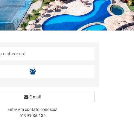
E-mail
Entre em contato conosco!
61991050134