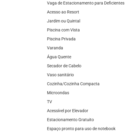
Vaga de Estacionamento para Deficientes
Acesso ao Resort
Jardim ou Quintal
Piscina com Vista
Piscina Privada
Varanda
Água Quente
Secador de Cabelo
Vaso sanitário
Cozinha/Cozinha Compacta
Microondas
TV
Acessível por Elevador
Estacionamento Gratuito
Espaço pronto para uso de notebook