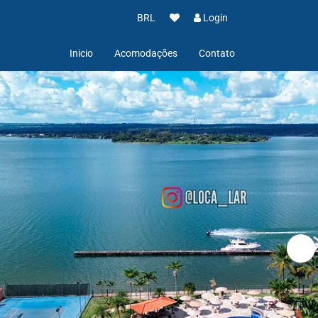
BRL
Login
Inicio
Acomodações
Contato