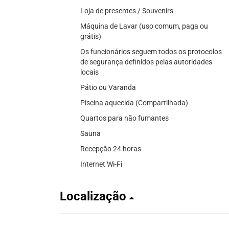
Loja de presentes / Souvenirs
Máquina de Lavar (uso comum, paga ou
grátis)
Os funcionários seguem todos os protocolos
de segurança definidos pelas autoridades
locais
Pátio ou Varanda
Piscina aquecida (Compartilhada)
Quartos para não fumantes
Sauna
Recepção 24 horas
Internet Wi-Fi
Localização