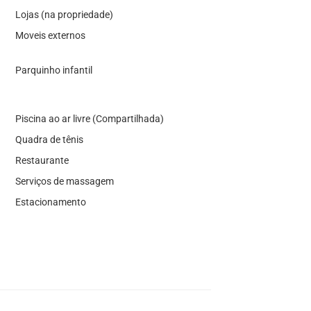
Lojas (na propriedade)
Moveis externos
Parquinho infantil
Piscina ao ar livre (Compartilhada)
Quadra de tênis
Restaurante
Serviços de massagem
Estacionamento