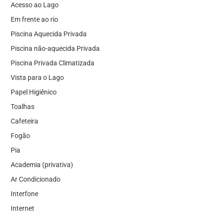
Acesso ao Lago
Em frente ao rio
Piscina Aquecida Privada
Piscina não-aquecida Privada
Piscina Privada Climatizada
Vista para o Lago
Papel Higiênico
Toalhas
Cafeteira
Fogão
Pia
Academia (privativa)
Ar Condicionado
Interfone
Internet