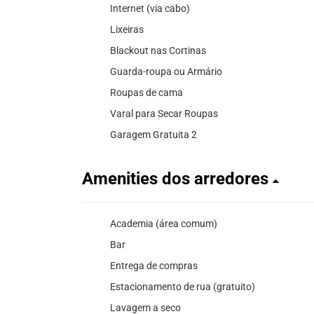
Internet (via cabo)
Lixeiras
Blackout nas Cortinas
Guarda-roupa ou Armário
Roupas de cama
Varal para Secar Roupas
Garagem Gratuita 2
Amenities dos arredores
Academia (área comum)
Bar
Entrega de compras
Estacionamento de rua (gratuito)
Lavagem a seco