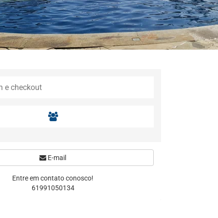
E-mail
Entre em contato conosco!
61991050134