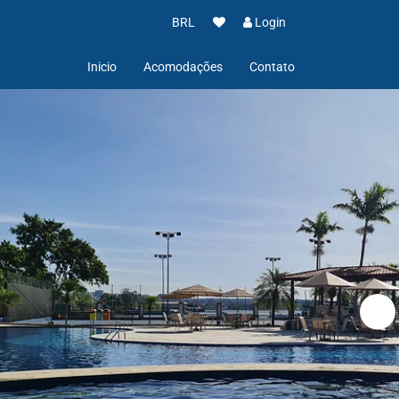
BRL
Login
Inicio
Acomodações
Contato