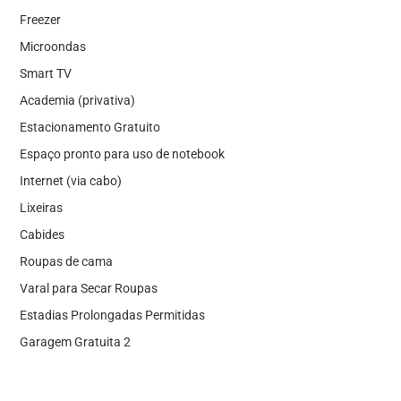
Freezer
Microondas
Smart TV
Academia (privativa)
Estacionamento Gratuito
Espaço pronto para uso de notebook
Internet (via cabo)
Lixeiras
Cabides
Roupas de cama
Varal para Secar Roupas
Estadias Prolongadas Permitidas
Garagem Gratuita 2