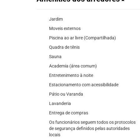
Jardim
Moveis externos
Piscina ao ar livre (Compartilhada)
Quadra de tênis
Sauna
Academia (área comum)
Entretenimento à noite
Estacionamento com acessibilidade
Pátio ou Varanda
Lavanderia
Entrega de compras
Os funcionários seguem todos os protocolos
de segurança definidos pelas autoridades
locais