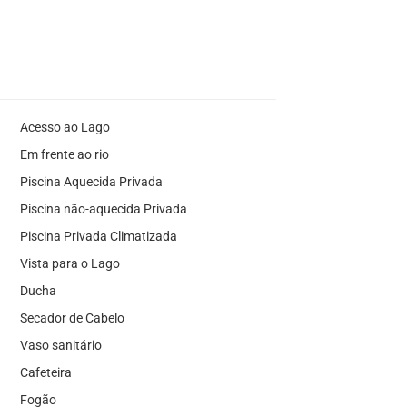
Acesso ao Lago
Em frente ao rio
Piscina Aquecida Privada
Piscina não-aquecida Privada
Piscina Privada Climatizada
Vista para o Lago
Ducha
Secador de Cabelo
Vaso sanitário
Cafeteira
Fogão