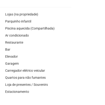
Lojas (na propriedade)
Parquinho infantil
Piscina aquecida (Compartilhada)
Ar condicionado
Restaurante
Bar
Elevador
Garagem
Carregador elétrico veicular
Quartos para não fumantes
Loja de presentes / Souvenirs
Estacionamento