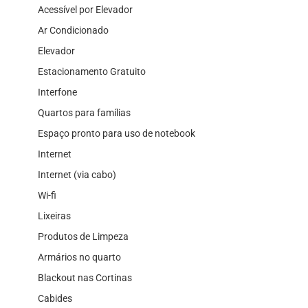
Acessível por Elevador
Ar Condicionado
Elevador
Estacionamento Gratuito
Interfone
Quartos para famílias
Espaço pronto para uso de notebook
Internet
Internet (via cabo)
Wi-fi
Lixeiras
Produtos de Limpeza
Armários no quarto
Blackout nas Cortinas
Cabides