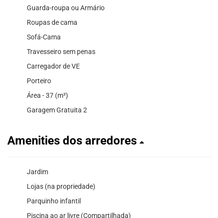
Guarda-roupa ou Armário
Roupas de cama
Sofá-Cama
Travesseiro sem penas
Carregador de VE
Porteiro
Área - 37 (m²)
Garagem Gratuita 2
Amenities dos arredores
Jardim
Lojas (na propriedade)
Parquinho infantil
Piscina ao ar livre (Compartilhada)