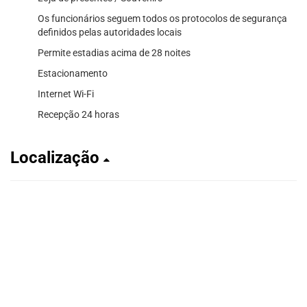
Os funcionários seguem todos os protocolos de segurança
definidos pelas autoridades locais
Permite estadias acima de 28 noites
Estacionamento
Internet Wi-Fi
Recepção 24 horas
Localização