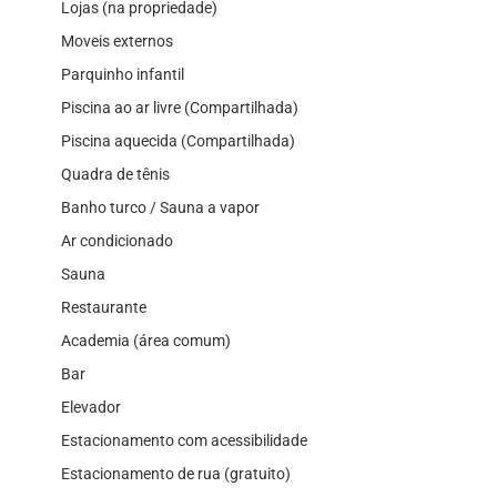
Lojas (na propriedade)
Moveis externos
Parquinho infantil
Piscina ao ar livre (Compartilhada)
Piscina aquecida (Compartilhada)
Quadra de tênis
Banho turco / Sauna a vapor
Ar condicionado
Sauna
Restaurante
Academia (área comum)
Bar
Elevador
Estacionamento com acessibilidade
Estacionamento de rua (gratuito)