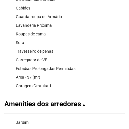
Cabides
Guarda-roupa ou Armário
Lavanderia Próxima
Roupas de cama
Sofá
Travesseiro de penas
Carregador de VE
Estadias Prolongadas Permitidas
Área - 37 (m²)
Garagem Gratuita 1
Amenities dos arredores
Jardim