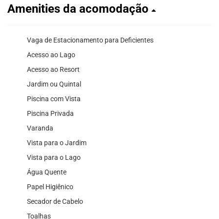
Amenities da acomodação
Vaga de Estacionamento para Deficientes
Acesso ao Lago
Acesso ao Resort
Jardim ou Quintal
Piscina com Vista
Piscina Privada
Varanda
Vista para o Jardim
Vista para o Lago
Água Quente
Papel Higiênico
Secador de Cabelo
Toalhas