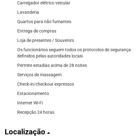
Carregador elétrico veicular
Lavanderia
Quartos para não fumantes
Entrega de compras
Loja de presentes / Souvenirs
Os funcionários seguem todos os protocolos de segurança
definidos pelas autoridades locais
Permite estadias acima de 28 noites
Serviços de massagem
Check-in/checkout expressos
Estacionamento
Internet Wi-Fi
Recepção 24 horas
Localização