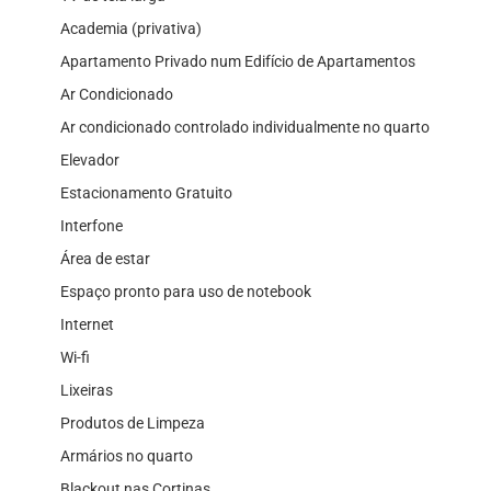
Academia (privativa)
Apartamento Privado num Edifício de Apartamentos
Ar Condicionado
Ar condicionado controlado individualmente no quarto
Elevador
Estacionamento Gratuito
Interfone
Área de estar
Espaço pronto para uso de notebook
Internet
Wi-fi
Lixeiras
Produtos de Limpeza
Armários no quarto
Blackout nas Cortinas