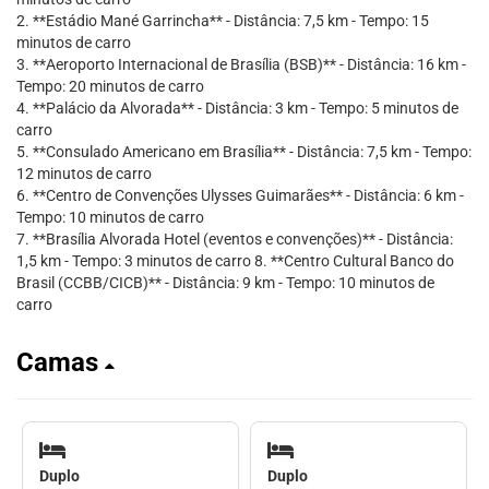
2. **Estádio Mané Garrincha** - Distância: 7,5 km - Tempo: 15
minutos de carro
3. **Aeroporto Internacional de Brasília (BSB)** - Distância: 16 km -
Tempo: 20 minutos de carro
4. **Palácio da Alvorada** - Distância: 3 km - Tempo: 5 minutos de
carro
5. **Consulado Americano em Brasília** - Distância: 7,5 km - Tempo:
12 minutos de carro
6. **Centro de Convenções Ulysses Guimarães** - Distância: 6 km -
Tempo: 10 minutos de carro
7. **Brasília Alvorada Hotel (eventos e convenções)** - Distância:
1,5 km - Tempo: 3 minutos de carro 8. **Centro Cultural Banco do
Brasil (CCBB/CICB)** - Distância: 9 km - Tempo: 10 minutos de
carro
Camas
Duplo
Duplo