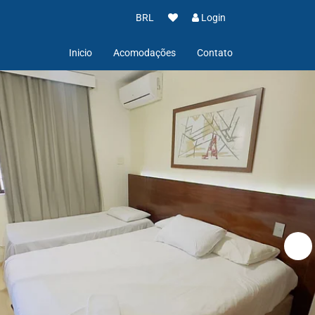
BRL
Login
Inicio
Acomodações
Contato