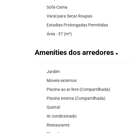
Sofá-Cama
Varal para Secar Roupas
Estadias Prolongadas Permitidas
Área - 37 (m²)
Amenities dos arredores
Jardim
Moveis externos
Piscina ao ar livre (Compartilhada)
Piscina interna (Compartilhada)
Quintal
Ar condicionado
Restaurante