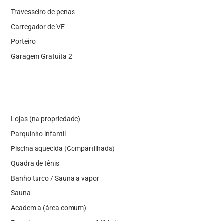
Travesseiro de penas
Carregador de VE
Porteiro
Garagem Gratuita 2
Lojas (na propriedade)
Parquinho infantil
Piscina aquecida (Compartilhada)
Quadra de tênis
Banho turco / Sauna a vapor
Sauna
Academia (área comum)