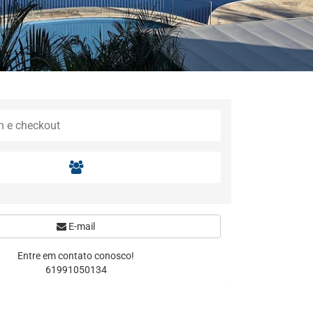
E-mail
Entre em contato conosco!
61991050134