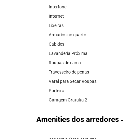
Interfone
Internet
Lixeiras
Armários no quarto
Cabides
Lavanderia Próxima
Roupas de cama
Travesseiro de penas
Varal para Secar Roupas
Porteiro
Garagem Gratuita 2
Amenities dos arredores