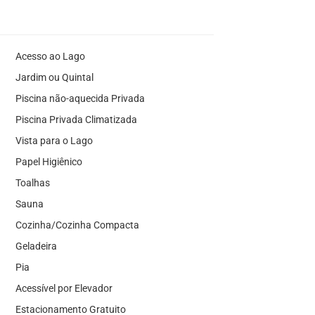
Acesso ao Lago
Jardim ou Quintal
Piscina não-aquecida Privada
Piscina Privada Climatizada
Vista para o Lago
Papel Higiênico
Toalhas
Sauna
Cozinha/Cozinha Compacta
Geladeira
Pia
Acessível por Elevador
Estacionamento Gratuito