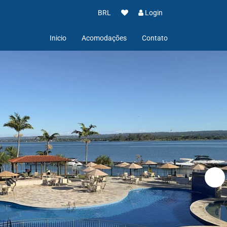
BRL
Login
Inicio
Acomodações
Contato