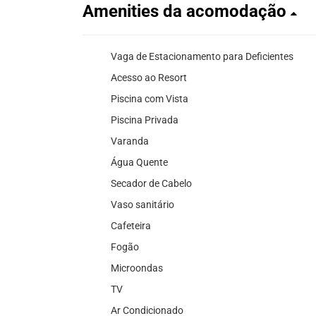
Amenities da acomodação
Vaga de Estacionamento para Deficientes
Acesso ao Resort
Piscina com Vista
Piscina Privada
Varanda
Água Quente
Secador de Cabelo
Vaso sanitário
Cafeteira
Fogão
Microondas
TV
Ar Condicionado