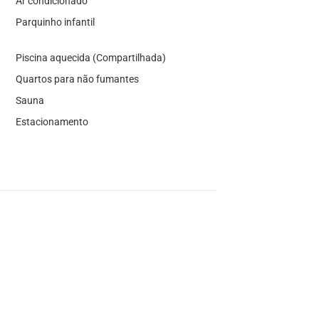
Ar condicionado
Parquinho infantil
Piscina aquecida (Compartilhada)
Quartos para não fumantes
Sauna
Estacionamento