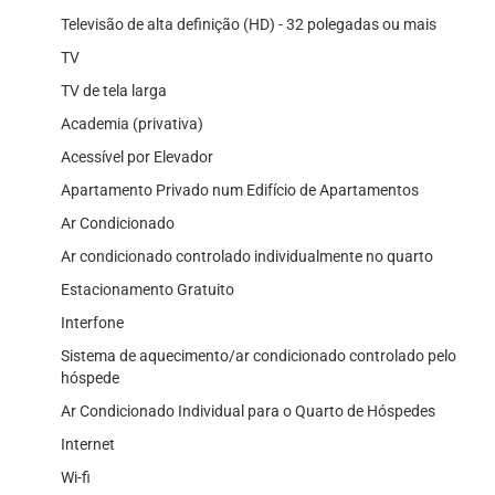
Televisão de alta definição (HD) - 32 polegadas ou mais
TV
TV de tela larga
Academia (privativa)
Acessível por Elevador
Apartamento Privado num Edifício de Apartamentos
Ar Condicionado
Ar condicionado controlado individualmente no quarto
Estacionamento Gratuito
Interfone
Sistema de aquecimento/ar condicionado controlado pelo
hóspede
Ar Condicionado Individual para o Quarto de Hóspedes
Internet
Wi-fi