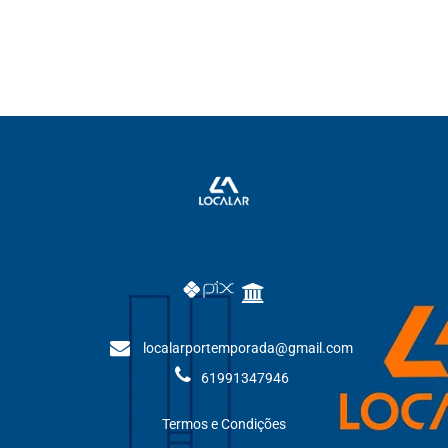
localarportemporada@gmail.com
61991347946
Termos e Condições