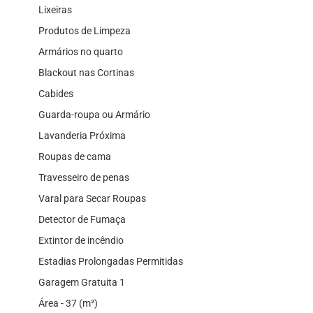
Lixeiras
Produtos de Limpeza
Armários no quarto
Blackout nas Cortinas
Cabides
Guarda-roupa ou Armário
Lavanderia Próxima
Roupas de cama
Travesseiro de penas
Varal para Secar Roupas
Detector de Fumaça
Extintor de incêndio
Estadias Prolongadas Permitidas
Garagem Gratuita 1
Área - 37 (m²)