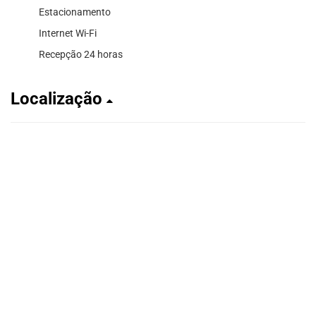
Estacionamento
Internet Wi-Fi
Recepção 24 horas
Localização