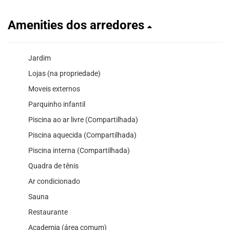
Amenities dos arredores
Jardim
Lojas (na propriedade)
Moveis externos
Parquinho infantil
Piscina ao ar livre (Compartilhada)
Piscina aquecida (Compartilhada)
Piscina interna (Compartilhada)
Quadra de tênis
Ar condicionado
Sauna
Restaurante
Academia (área comum)