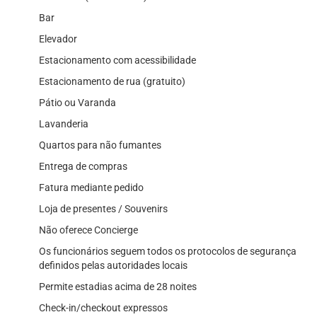
Bar
Elevador
Estacionamento com acessibilidade
Estacionamento de rua (gratuito)
Pátio ou Varanda
Lavanderia
Quartos para não fumantes
Entrega de compras
Fatura mediante pedido
Loja de presentes / Souvenirs
Não oferece Concierge
Os funcionários seguem todos os protocolos de segurança
definidos pelas autoridades locais
Permite estadias acima de 28 noites
Check-in/checkout expressos