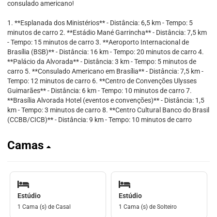
consulado americano!
1. **Esplanada dos Ministérios** - Distância: 6,5 km - Tempo: 5
minutos de carro 2. **Estádio Mané Garrincha** - Distância: 7,5 km
- Tempo: 15 minutos de carro 3. **Aeroporto Internacional de
Brasília (BSB)** - Distância: 16 km - Tempo: 20 minutos de carro 4.
**Palácio da Alvorada** - Distância: 3 km - Tempo: 5 minutos de
carro 5. **Consulado Americano em Brasília** - Distância: 7,5 km -
Tempo: 12 minutos de carro 6. **Centro de Convenções Ulysses
Guimarães** - Distância: 6 km - Tempo: 10 minutos de carro 7.
**Brasília Alvorada Hotel (eventos e convenções)** - Distância: 1,5
km - Tempo: 3 minutos de carro 8. **Centro Cultural Banco do Brasil
(CCBB/CICB)** - Distância: 9 km - Tempo: 10 minutos de carro
Camas
Estúdio
Estúdio
1 Cama (s) de Casal
1 Cama (s) de Solteiro