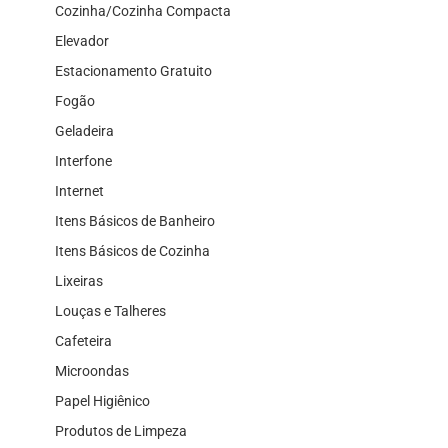
Cozinha/Cozinha Compacta
Elevador
Estacionamento Gratuito
Fogão
Geladeira
Interfone
Internet
Itens Básicos de Banheiro
Itens Básicos de Cozinha
Lixeiras
Louças e Talheres
Cafeteira
Microondas
Papel Higiênico
Produtos de Limpeza