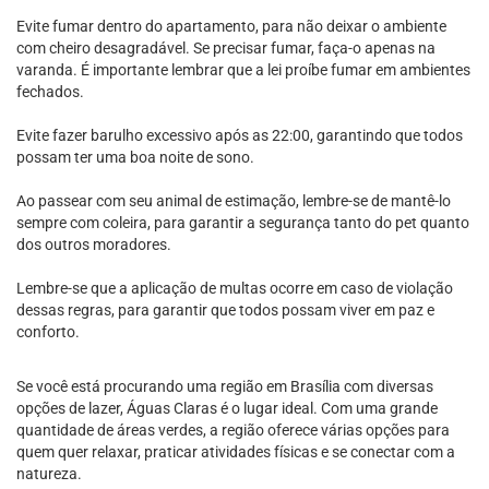
Evite fumar dentro do apartamento, para não deixar o ambiente
com cheiro desagradável. Se precisar fumar, faça-o apenas na
varanda. É importante lembrar que a lei proíbe fumar em ambientes
fechados.
Evite fazer barulho excessivo após as 22:00, garantindo que todos
possam ter uma boa noite de sono.
Ao passear com seu animal de estimação, lembre-se de mantê-lo
sempre com coleira, para garantir a segurança tanto do pet quanto
dos outros moradores.
Lembre-se que a aplicação de multas ocorre em caso de violação
dessas regras, para garantir que todos possam viver em paz e
conforto.
Se você está procurando uma região em Brasília com diversas
opções de lazer, Águas Claras é o lugar ideal. Com uma grande
quantidade de áreas verdes, a região oferece várias opções para
quem quer relaxar, praticar atividades físicas e se conectar com a
natureza.