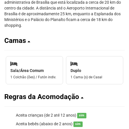
administrativa de Brasília que está localizada a cerca de 20 km do
centro da cidade. A distância até o Aeroporto Internacional de
Brasília é de aproximadamente 25 km, enquanto a Esplanada dos
Ministérios e o Palácio do Planalto ficam a cerca de 18 km do
shopping.
Camas
Sala/Área Comum
Duplo
1 Colchão (ões) / Futón indiv.
1 Cama (s) de Casal
Regras da Acomodação
Aceita crianças (de 2 até 12 anos)
sim
Aceita bebês (abaixo de 2 anos)
sim