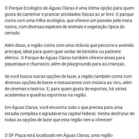
O Parque Ecológico de Águas Claras é uma ótima opção para quem
gosta de caminhar e praticar atividades físicas ao ar livre. O parque
conta com uma trilha ecológica, que oferece um passeio pela mata
nativa, com diversas espécies de animais e vegetação típica do
cerrado.
Além disso, a região conta com uma ciclovia que percorre a avenida
principal, ideal para quem quer andar de bicicleta ou patinete
elétrico. O Parque de Águas Claras também oferece áreas para
piquenique e churrasco, além de playgrounds para as crianças.
Se você busca outras opções de lazer, a região também conta com
diversas opções de bares e restaurantes com música ao vivo, além
de cinemas e teatros. E, para quem gosta de esportes, há várias
academias e quadras esportivas na região.
Em Águas Claras, você encontra tudo o que precisa para uma
estadia completa e agradável na capital federal. Venha desfrutar de
todas as opções de lazer que esta região tem a oferecer!
O DF Plaza está localizado em Águas Claras, uma região