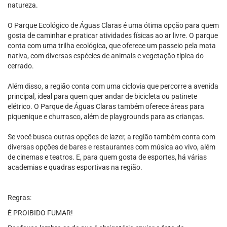
natureza.
O Parque Ecológico de Águas Claras é uma ótima opção para quem
gosta de caminhar e praticar atividades físicas ao ar livre. O parque
conta com uma trilha ecológica, que oferece um passeio pela mata
nativa, com diversas espécies de animais e vegetação típica do
cerrado.
Além disso, a região conta com uma ciclovia que percorre a avenida
principal, ideal para quem quer andar de bicicleta ou patinete
elétrico. O Parque de Águas Claras também oferece áreas para
piquenique e churrasco, além de playgrounds para as crianças.
Se você busca outras opções de lazer, a região também conta com
diversas opções de bares e restaurantes com música ao vivo, além
de cinemas e teatros. E, para quem gosta de esportes, há várias
academias e quadras esportivas na região.
Regras:
É PROIBIDO FUMAR!