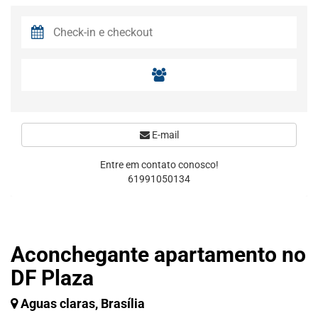
E-mail
Entre em contato conosco!
61991050134
Aconchegante apartamento no
DF Plaza
Aguas claras, Brasília