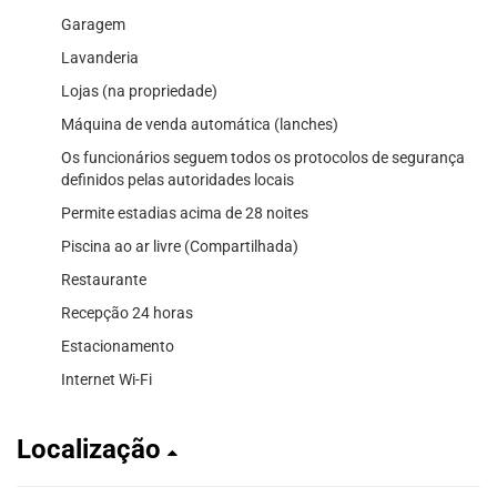
Garagem
Lavanderia
Lojas (na propriedade)
Máquina de venda automática (lanches)
Os funcionários seguem todos os protocolos de segurança
definidos pelas autoridades locais
Permite estadias acima de 28 noites
Piscina ao ar livre (Compartilhada)
Restaurante
Recepção 24 horas
Estacionamento
Internet Wi-Fi
Localização