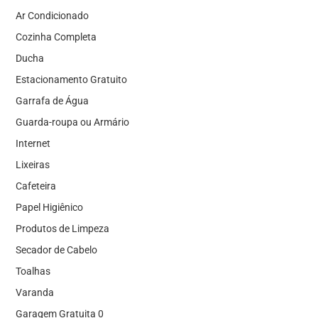
Ar Condicionado
Cozinha Completa
Ducha
Estacionamento Gratuito
Garrafa de Água
Guarda-roupa ou Armário
Internet
Lixeiras
Cafeteira
Papel Higiênico
Produtos de Limpeza
Secador de Cabelo
Toalhas
Varanda
Garagem Gratuita 0