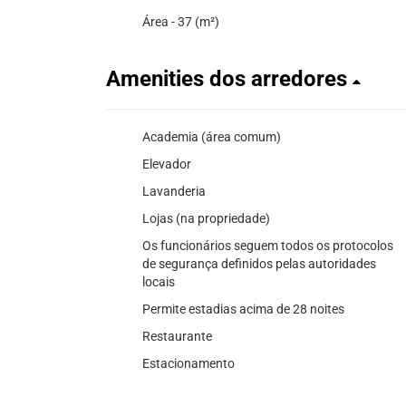
Área - 37 (m²)
Amenities dos arredores
Academia (área comum)
Elevador
Lavanderia
Lojas (na propriedade)
Os funcionários seguem todos os protocolos
de segurança definidos pelas autoridades
locais
Permite estadias acima de 28 noites
Restaurante
Estacionamento