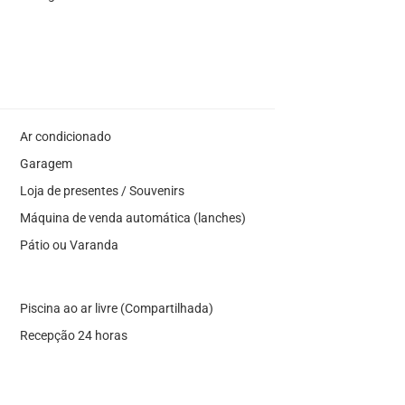
Ar condicionado
Garagem
Loja de presentes / Souvenirs
Máquina de venda automática (lanches)
Pátio ou Varanda
Piscina ao ar livre (Compartilhada)
Recepção 24 horas