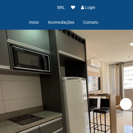
BRL
Login
Inicio
Acomodações
Contato